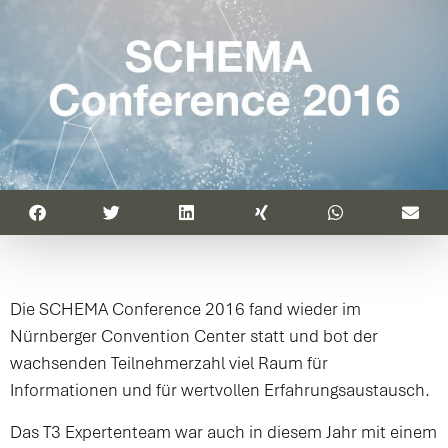
Die SCHEMA Conference 2016 fand wieder im
Nürnberger Convention Center statt und bot der
wachsenden Teilnehmerzahl viel Raum für
Informationen und für wertvollen Erfahrungsaustausch.
Das T3 Expertenteam war auch in diesem Jahr mit einem