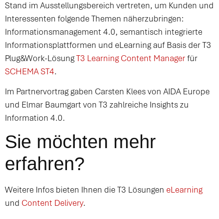
Stand im Ausstellungsbereich vertreten, um Kunden und
Interessenten folgende Themen näherzubringen:
Informationsmanagement 4.0, semantisch integrierte
Informationsplattformen und eLearning auf Basis der T3
Plug&Work-Lösung
T3 Learning Content Manager
für
SCHEMA ST4
.
Im Partnervortrag gaben Carsten Klees von AIDA Europe
und Elmar Baumgart von T3 zahlreiche Insights zu
Information 4.0.
Sie möchten mehr
erfahren?
Weitere Infos bieten Ihnen die T3 Lösungen
eLearning
und
Content Delivery
.