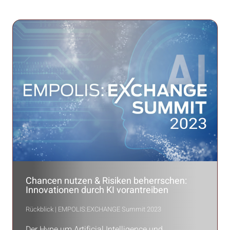
Chancen nutzen & Risiken beherrschen:
Innovationen durch KI vorantreiben
Rückblick | EMPOLIS:EXCHANGE Summit 2023
Der Hype um Artificial Intelligence und