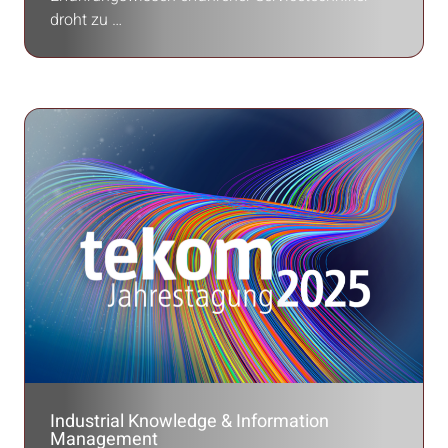
droht zu …
Industrial Knowledge & Information
Management