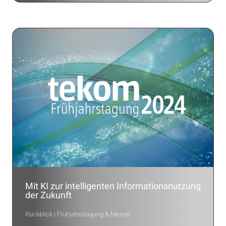
Mit KI zur intelligenten Informationsnutzung
der Zukunft
Rückblick | Frühjahrstagung & Messe