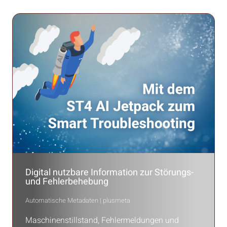
Digital nutzbare Information zur Störungs-
und Fehlerbehebung
Automatische Metadaten | plusmeta
Maschinenstillstand, Fehlermeldungen und