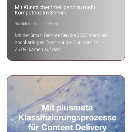
Mit Künstlicher Intelligenz zu mehr
Kompetenz im Service
Rückblick | Industrie-Event
Mit der Smart Remote Service 2023 stand ein
hochkarätiges Event vor der Tür: Vom 24. –
26.09. kamen auf dem …