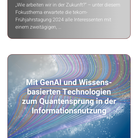
„Wie arbeiten wir in der Zukunft?“ – unter diesem
Fokusthema erwartete die tekom-
Frühjahrstagung 2024 alle Interessenten mit
einem zweitägigen, …