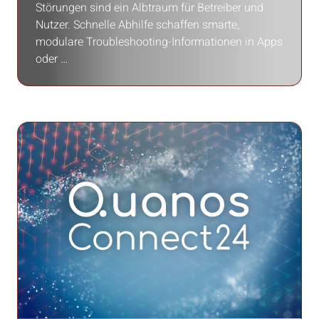
Störungen sind ein Albtraum für Betreiber und
Nutzer. Schnelle Abhilfe schaffen smarte,
modulare Troubleshooting-Informationen in Apps
oder …