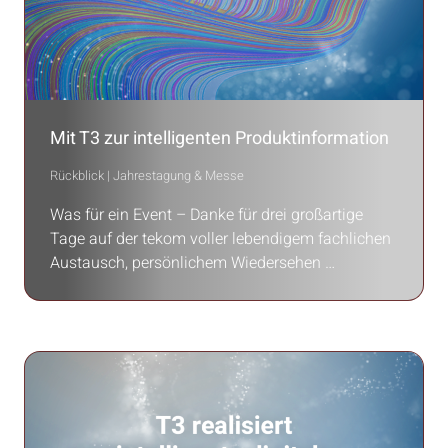
Mit T3 zur intelligenten Produktinformation
Rückblick | Jahrestagung & Messe
Was für ein Event – Danke für drei großartige
Tage auf der tekom voller lebendigem fachlichen
Austausch, persönlichem Wiedersehen …