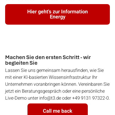
Hier geht's zur Information
Energy
Machen Sie den ersten Schritt - wir
begleiten Sie
Lassen Sie uns gemeinsam herausfinden, wie Sie
mit einer KI-basierten Wissensinfrastruktur Ihr
Unternehmen voranbringen können. Vereinbaren Sie
jetzt ein Beratungsgespräch oder eine persönliche
Live-Demo unter info@t3.de oder +49 9131 97322-0.
Call me back