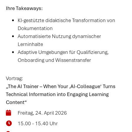
Ihre Takeaways:
KI-gestützte didaktische Transformation von
Dokumentation
Automatisierte Nutzung dynamischer
Lerninhalte
Adaptive Umgebungen für Qualifizierung,
Onboarding und Wissenstransfer
Vortrag:
„The AI Trainer – When Your ‚AI-Colleague‘ Turns
Technical Information into Engaging Learning
Content“
Freitag, 24. April 2026
15.00 - 15.40 Uhr