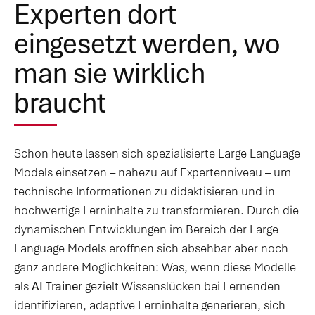
Experten dort
eingesetzt werden, wo
man sie wirklich
braucht
Schon heute lassen sich spezialisierte Large Language
Models einsetzen – nahezu auf Expertenniveau – um
technische Informationen zu didaktisieren und in
hochwertige Lerninhalte zu transformieren. Durch die
dynamischen Entwicklungen im Bereich der Large
Language Models eröffnen sich absehbar aber noch
ganz andere Möglichkeiten: Was, wenn diese Modelle
als
AI Trainer
gezielt Wissenslücken bei Lernenden
identifizieren, adaptive Lerninhalte generieren, sich