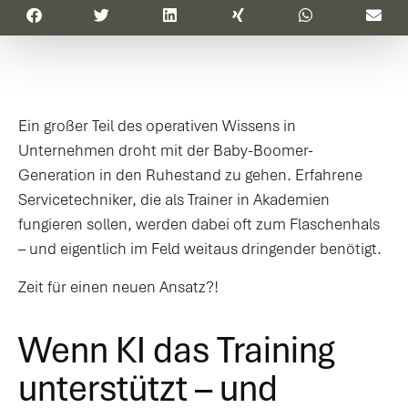
Ein großer Teil des operativen Wissens in
Unternehmen droht mit der Baby-Boomer-
Generation in den Ruhestand zu gehen. Erfahrene
Servicetechniker, die als Trainer in Akademien
fungieren sollen, werden dabei oft zum Flaschenhals
– und eigentlich im Feld weitaus dringender benötigt.
Zeit für einen neuen Ansatz?!
Wenn KI das Training
unterstützt – und