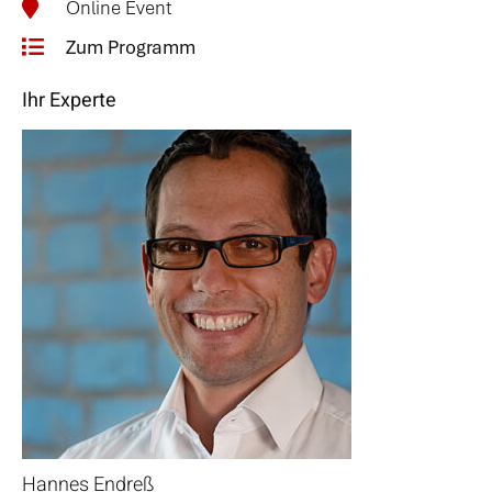
Online Event
Zum Programm
Ihr Experte
Hannes Endreß