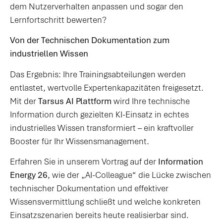
dem Nutzerverhalten anpassen und sogar den
Lernfortschritt bewerten?
Von der Technischen Dokumentation zum
industriellen Wissen
Das Ergebnis: Ihre Trainingsabteilungen werden
entlastet, wertvolle Expertenkapazitäten freigesetzt.
Mit der
Tarsus AI Plattform
wird Ihre technische
Information durch gezielten KI-Einsatz in echtes
industrielles Wissen transformiert – ein kraftvoller
Booster für Ihr Wissensmanagement.
Erfahren Sie in unserem Vortrag auf der
Information
Energy 26
, wie der „AI-Colleague“ die Lücke zwischen
technischer Dokumentation und effektiver
Wissensvermittlung schließt und welche konkreten
Einsatzszenarien bereits heute realisierbar sind.