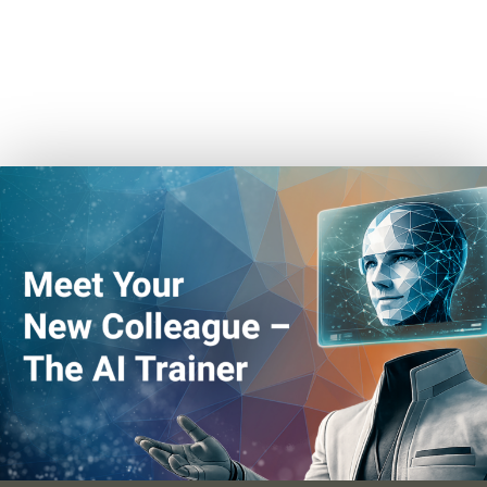
Digital Event | 24.04.2026
17. April 2026