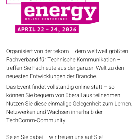
Organisiert von der tekom – dem weltweit größten
Fachverband für Technische Kommunikation –
treffen Sie Fachleute aus der ganzen Welt zu den
neuesten Entwicklungen der Branche.
Das Event findet vollständig online statt – so
können Sie bequem von überall aus teilnehmen.
Nutzen Sie diese einmalige Gelegenheit zum Lernen,
Netzwerken und Wachsen innerhalb der
TechComm-Community.
Seien Sie dabei – wir freuen uns auf Sie!