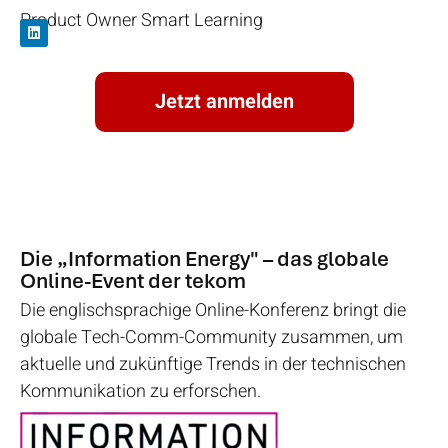
Product Owner Smart Learning
Jetzt anmelden
Die „Information Energy" – das globale
Online-Event der tekom
Die englischsprachige Online-Konferenz bringt die
globale Tech-Comm-Community zusammen, um
aktuelle und zukünftige Trends in der technischen
Kommunikation zu erforschen.