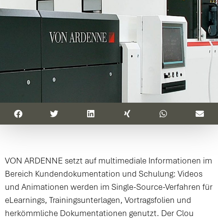
VON ARDENNE setzt auf multimediale Informationen im
Bereich Kundendokumentation und Schulung: Videos
und Animationen werden im Single-Source-Verfahren für
eLearnings, Trainingsunterlagen, Vortragsfolien und
herkömmliche Dokumentationen genutzt. Der Clou