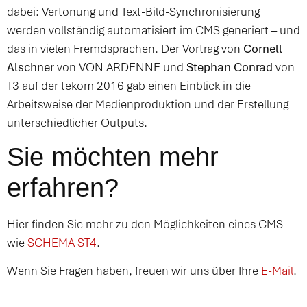
dabei: Vertonung und Text-Bild-Synchronisierung
werden vollständig automatisiert im CMS generiert – und
das in vielen Fremdsprachen. Der Vortrag von
Cornell
Alschner
von VON ARDENNE und
Stephan Conrad
von
T3 auf der tekom 2016 gab einen Einblick in die
Arbeitsweise der Medienproduktion und der Erstellung
unterschiedlicher Outputs.
Sie möchten mehr
erfahren?
Hier finden Sie mehr zu den Möglichkeiten eines CMS
wie
SCHEMA ST4
.
Wenn Sie Fragen haben, freuen wir uns über Ihre
E-Mail
.