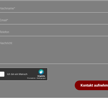
Kontakt aufneh