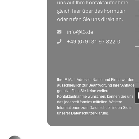
uns auf Ihre Kontaktaufnahme
gleich hier über das Formular
oder rufen Sie uns direkt an.
info@t3.de
+49 (0) 9131 97 322-0
Ihre E-Mail-Adresse, Name und Firma werden
ausschließlich zur Beantwortung Ihrer Anfrage
genutzt. Falls Sie keine weitere
Kontaktaufnahme wünschen, können Sie uns
das jederzeit formlos mitteilen. Weitere
Informationen zum Datenschutz finden Sie in
unserer
Datenschutzerklärung
.