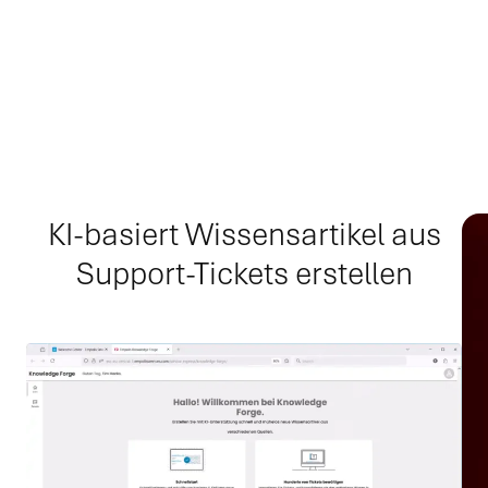
KI-basiert Wissensartikel aus
Support-Tickets erstellen